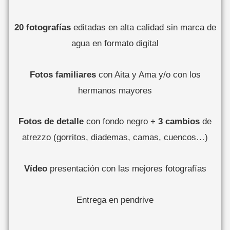
20 fotografías
editadas en alta calidad sin marca de
agua en formato digital
Fotos familiares
con Aita y Ama y/o con los
hermanos mayores
Fotos de detalle
con fondo negro +
3 cambios
de
atrezzo
(gorritos, diademas, camas, cuencos…)
Vídeo
presentación con las mejores fotografías
Entrega en pendrive