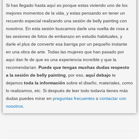
Si has llegado hasta aquí es porque estas viviendo uno de los
mejores momentos de la vida, y estas pensando en tener un
recuerdo especial realizando una sesión de belly painting con
nosotros. En esta sesión buscamos darle una vuelta de rosa a
las sesiones de fotos de embarazo en estudio habituales, y
darle el plus de convertir esa barriga por un pequeño instante
en una obra de arte. Todas las mujeres que han pasado por
aquí dan fe de que es una experiencia increíble y que la
recomendarían.
Puede que tengas muchas dudas respecto
a la sesión de belly painting
, por eso,
aquí debajo
te
dejamos
toda la información
sobre el diseño, materiales, como
lo realizamos, etc. Si después de leer todo todavía tienes más
dudas puedes mirar en
preguntas frecuentes
o
contactar con
nosotros
.