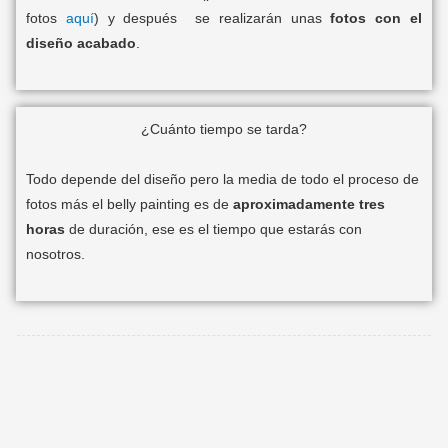
fotos
aquí
) y después se realizarán unas
fotos con el
diseño acabado
.
¿Cuánto tiempo se tarda?
Todo depende del diseño pero la media de todo el proceso de
fotos más el belly painting es de
aproximadamente tres
horas
de duración, ese es el tiempo que estarás con
nosotros.