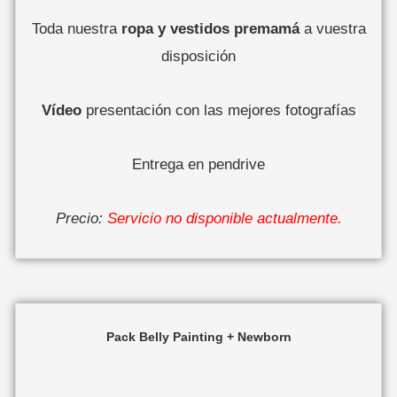
Toda nuestra
ropa y vestidos premamá
a vuestra
disposición
Vídeo
presentación con las mejores fotografías
Entrega en pendrive
Precio:
Servicio no disponible actualmente.
Pack Belly Painting + Newborn