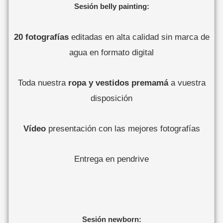
Sesión belly painting:
20 fotografías
editadas en alta calidad sin marca de
agua en formato digital
Toda nuestra
ropa y vestidos premamá
a vuestra
disposición
Vídeo
presentación con las mejores fotografías
Entrega en pendrive
Sesión newborn: