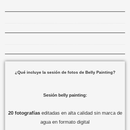
¿Qué incluye la sesión de fotos de Belly Painting?
Sesión belly painting:
20 fotografías
editadas en alta calidad sin marca de
agua en formato digital