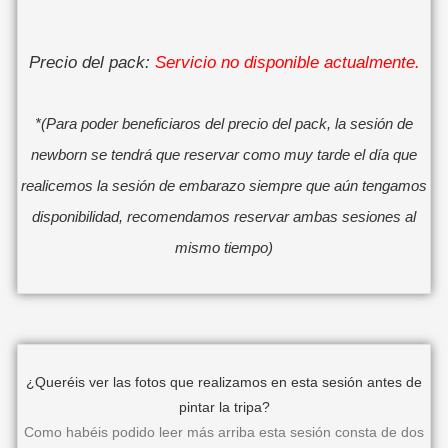
Precio del pack:
Servicio no disponible actualmente.
*(Para poder beneficiaros del precio del pack, la sesión de
newborn se tendrá que
reservar como muy tarde el día que
realicemos la sesión de embarazo siempre que aún tengamos
disponibilidad, recomendamos reservar ambas sesiones al
mismo tiempo)
¿Queréis ver las fotos que realizamos en esta sesión antes de
pintar la tripa?
Como habéis podido leer más arriba esta sesión consta de dos