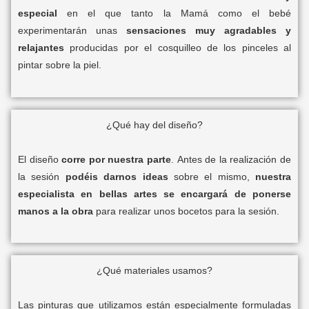
especial
en el que tanto la Mamá como el bebé
experimentarán unas
sensaciones muy agradables y
relajantes
producidas por el cosquilleo de los pinceles al
pintar sobre la piel.
¿Qué hay del diseño?
El diseño
corre por nuestra parte
. Antes de la realización de
la sesión
podéis darnos ideas
sobre el mismo,
nuestra
especialista en bellas artes se encargará de ponerse
manos a la obra
para realizar unos bocetos para la sesión.
¿Qué materiales usamos?
Las pinturas que utilizamos están especialmente formuladas