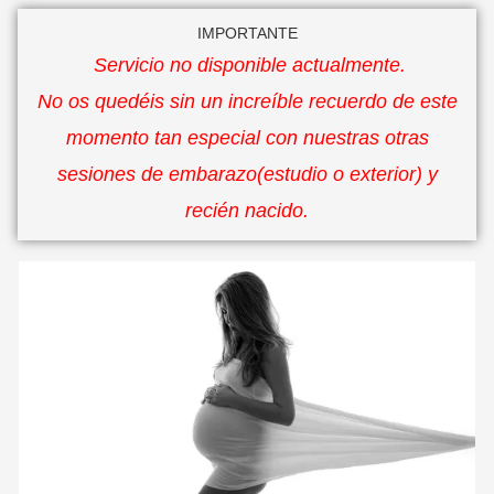
IMPORTANTE
Servicio no disponible actualmente.
No os quedéis sin un increíble recuerdo de este
momento tan especial con nuestras otras
sesiones de embarazo(estudio o exterior) y
recién nacido.