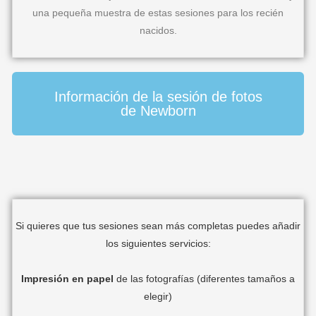
una pequeña muestra de estas sesiones para los recién
nacidos.
Información de la sesión de fotos
de Newborn
Si quieres que tus sesiones sean más completas puedes añadir
los siguientes servicios:
Impresión en papel
de las fotografías (diferentes tamaños a
elegir)