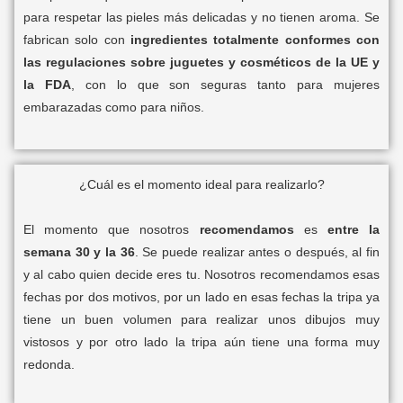
para respetar las pieles más delicadas y no tienen aroma. Se
fabrican solo con
ingredientes totalmente conformes con
las regulaciones sobre juguetes y cosméticos de la UE y
la FDA
, con lo que son seguras tanto para mujeres
embarazadas como para niños.
¿Cuál es el momento ideal para realizarlo?
El momento que nosotros
recomendamos
es
entre la
semana 30 y la 36
. Se puede realizar antes o después, al fin
y al cabo quien decide eres tu. Nosotros recomendamos esas
fechas por dos motivos, por un lado en esas fechas la tripa ya
tiene un buen volumen para realizar unos dibujos muy
vistosos y por otro lado la tripa aún tiene una forma muy
redonda.