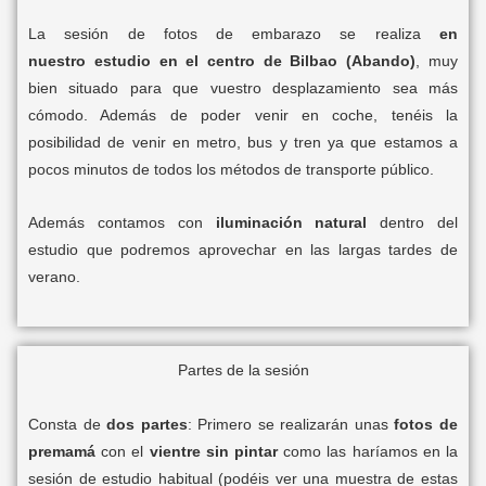
La sesión de fotos de embarazo se realiza
en
nuestro
estudio en el centro de Bilbao (Abando)
, muy
bien situado para que vuestro desplazamiento sea más
cómodo. Además de poder venir en coche, tenéis la
posibilidad de venir en metro, bus y tren ya que estamos a
pocos minutos de todos los métodos de transporte público.
Además contamos con
iluminación natural
dentro del
estudio que podremos aprovechar en las largas tardes de
verano.
Partes de la sesión
Consta de
dos partes
: Primero se realizarán unas
fotos de
premamá
con el
vientre sin pintar
como las haríamos en la
sesión de estudio habitual (podéis ver una muestra de estas