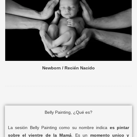
Newborn / Recién Nacido
Belly Painting, ¿Qué es?
La sesión Belly Painting como su nombre indica
es pintar
sobre el vientre de la Mamá
. Es un
momento unico y