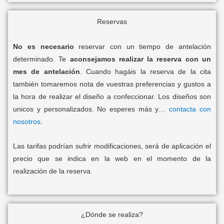
Reservas
No es necesario
reservar con un tiempo de antelación
determinado. Te
aconsejamos realizar la reserva con un
mes de antelación
. Cuando hagáis la reserva de la cita
también tomaremos nota de vuestras preferencias y gustos a
la hora de realizar el diseño a confeccionar. Los diseños son
unicos y personalizados. No esperes más y…
contacta con
nosotros
.
Las tarifas podrían sufrir modificaciones, será de aplicación el
precio que se indica en la web en el momento de la
realización de la reserva.
¿Dónde se realiza?