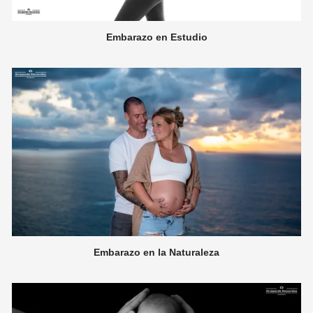
Embarazo en Estudio
Embarazo en la Naturaleza