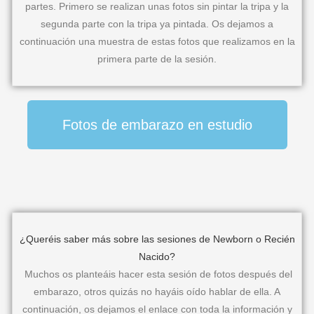
partes. Primero se realizan unas fotos sin pintar la tripa y la
segunda parte con la tripa ya pintada. Os dejamos a
continuación una muestra de estas fotos que realizamos en la
primera parte de la sesión.
Fotos de embarazo en estudio
¿Queréis saber más sobre las sesiones de Newborn o Recién
Nacido?
Muchos os planteáis hacer esta sesión de fotos después del
embarazo, otros quizás no hayáis oído hablar de ella. A
continuación, os dejamos el enlace con toda la información y