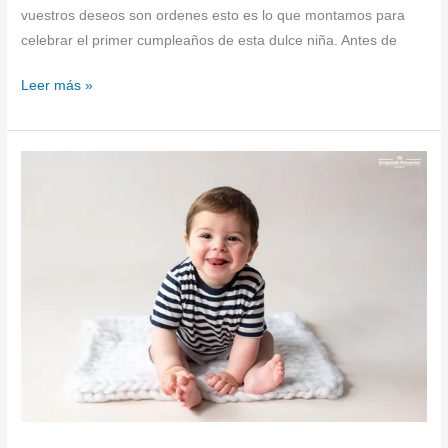
vuestros deseos son ordenes esto es lo que montamos para
celebrar el primer cumpleaños de esta dulce niña. Antes de
Leer más »
Reportaje
Fotográfico
Bebé
en
Getxo