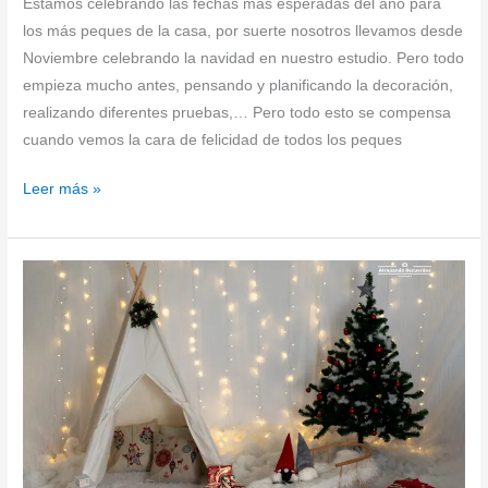
Estamos celebrando las fechas más esperadas del año para
los más peques de la casa, por suerte nosotros llevamos desde
Noviembre celebrando la navidad en nuestro estudio. Pero todo
empieza mucho antes, pensando y planificando la decoración,
realizando diferentes pruebas,… Pero todo esto se compensa
cuando vemos la cara de felicidad de todos los peques
Leer más »
Making
Of
Navidad
2018