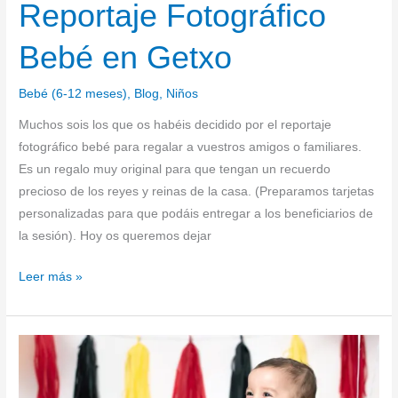
Reportaje Fotográfico
Bebé en Getxo
Bebé (6-12 meses)
,
Blog
,
Niños
Muchos sois los que os habéis decidido por el reportaje
fotográfico bebé para regalar a vuestros amigos o familiares.
Es un regalo muy original para que tengan un recuerdo
precioso de los reyes y reinas de la casa. (Preparamos tarjetas
personalizadas para que podáis entregar a los beneficiarios de
la sesión). Hoy os queremos dejar
Leer más »
Smash
Cake
en