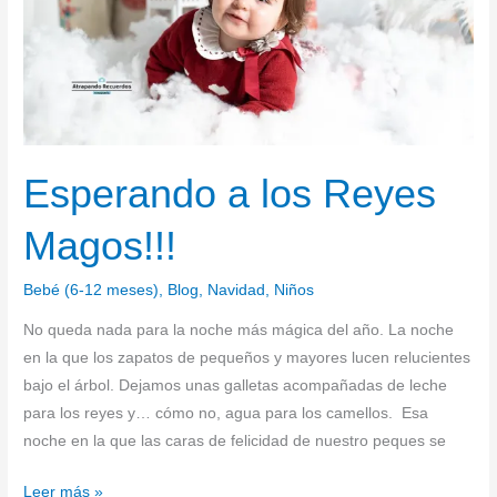
Esperando a los Reyes
Magos!!!
Bebé (6-12 meses)
,
Blog
,
Navidad
,
Niños
No queda nada para la noche más mágica del año. La noche
en la que los zapatos de pequeños y mayores lucen relucientes
bajo el árbol. Dejamos unas galletas acompañadas de leche
para los reyes y… cómo no, agua para los camellos. Esa
noche en la que las caras de felicidad de nuestro peques se
Leer más »