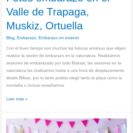
Valle de Trapaga,
Muskiz, Ortuella
Blog
,
Embarazo
,
Embarazo en exterior
Con el buen tiempo son muchas las futuras amatxus que eligen
realizar la sesión de embarazo en la naturaleza. Realizamos
sesiones de embarazado por todo Bizkaia, las sesiones en la
naturaleza las realizamos hasta a una hora de desplazamiento
desde Bilbao, por lo tanto podéis elegir tanto la playa como la
montaña o incluso enseñarnos
Leer más »
Reportaje
Smash