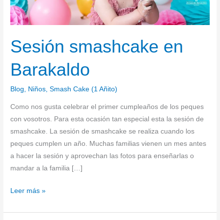
Sesión smashcake en
Barakaldo
Blog
,
Niños
,
Smash Cake (1 Añito)
Como nos gusta celebrar el primer cumpleaños de los peques
con vosotros. Para esta ocasión tan especial esta la sesión de
smashcake. La sesión de smashcake se realiza cuando los
peques cumplen un año. Muchas familias vienen un mes antes
a hacer la sesión y aprovechan las fotos para enseñarlas o
mandar a la familia […]
Leer más »