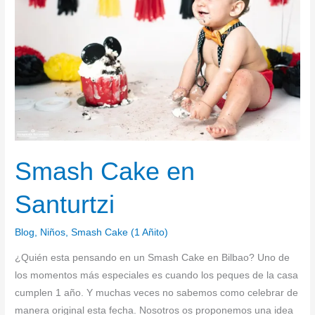
Santurtzi
Smash Cake en
Santurtzi
Blog
,
Niños
,
Smash Cake (1 Añito)
¿Quién esta pensando en un Smash Cake en Bilbao? Uno de
los momentos más especiales es cuando los peques de la casa
cumplen 1 año. Y muchas veces no sabemos como celebrar de
manera original esta fecha. Nosotros os proponemos una idea