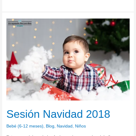
Sesión
Navidad
2018
Sesión Navidad 2018
Bebé (6-12 meses)
,
Blog
,
Navidad
,
Niños