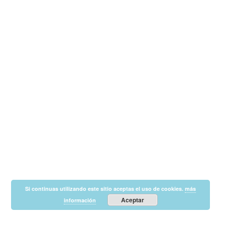
Si continuas utilizando este sitio aceptas el uso de cookies.
más
Aceptar
información