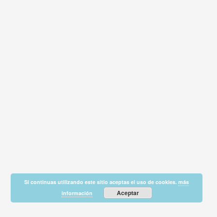
Si continuas utilizando este sitio aceptas el uso de cookies.
más
Aceptar
información