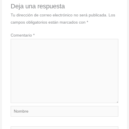
Deja una respuesta
Tu dirección de correo electrónico no será publicada.
Los
campos obligatorios están marcados con
*
Comentario
*
Nombre