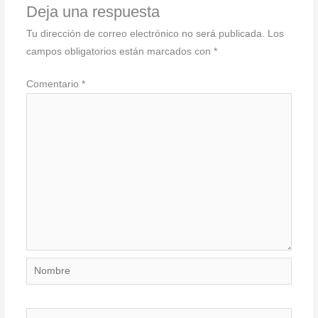
Deja una respuesta
Tu dirección de correo electrónico no será publicada.
Los
campos obligatorios están marcados con
*
Comentario
*
Nombre
Correo