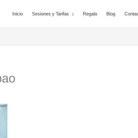
Inicio
Sesiones y Tarifas
Regala
Blog
Contac
bao