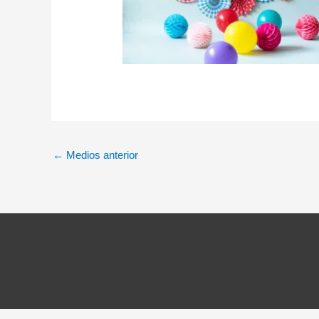
←
Medios anterior