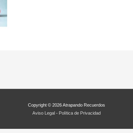
Copyright © 2026
Atrapando Recuerdos
Aviso Legal
-
Política de Privacidad