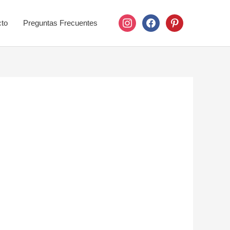
instagram
facebook
pinterest
to
Preguntas Frecuentes