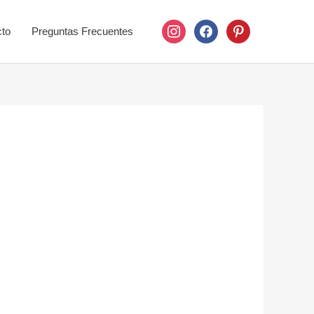
instagram
facebook
pinterest
to
Preguntas Frecuentes