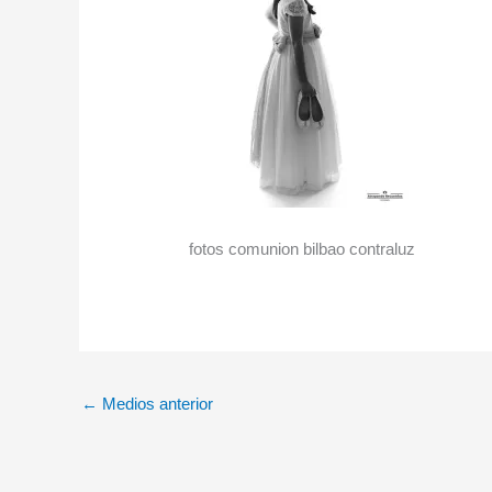
fotos comunion bilbao contraluz
←
Medios anterior