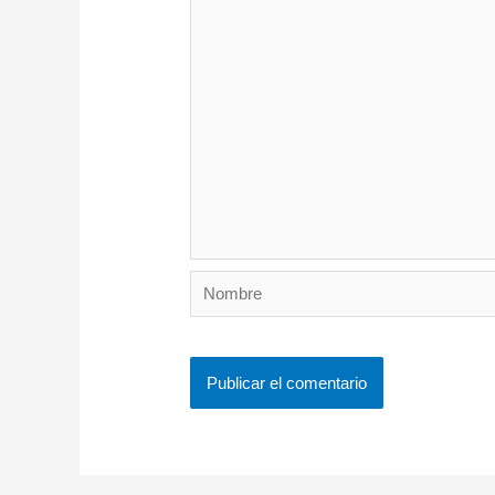
Nombre