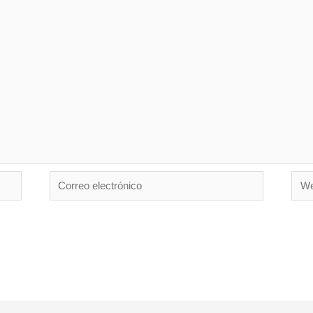
Correo
Web
electrónico