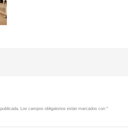
 publicada.
Los campos obligatorios están marcados con
*