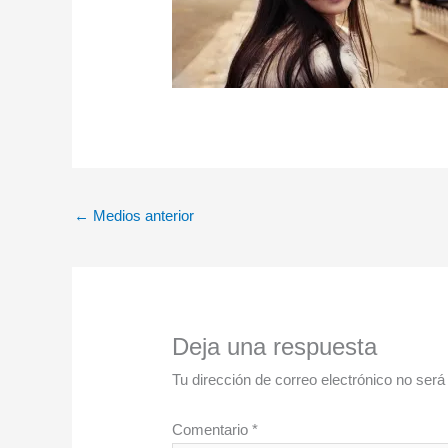
←
Medios anterior
Deja una respuesta
Tu dirección de correo electrónico no será
Comentario
*