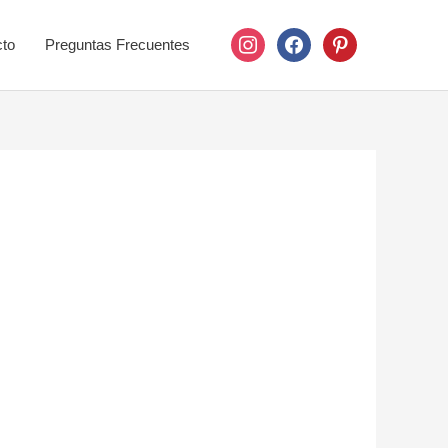
instagram
facebook
pinterest
to
Preguntas Frecuentes