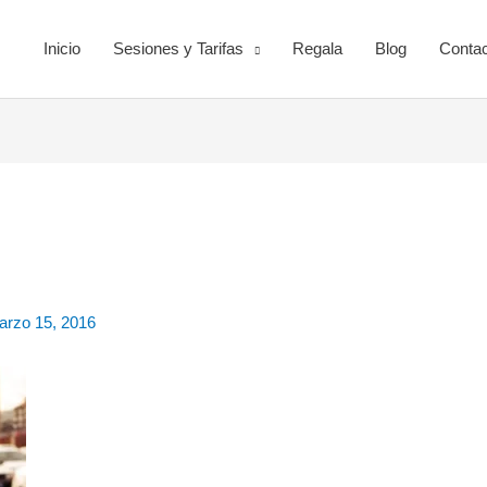
Inicio
Sesiones y Tarifas
Regala
Blog
Contac
arzo 15, 2016